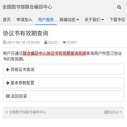
全国图书馆联合编目中心
首页
申请加入
用户服务
联编动态
关于我们
下载专区
协议书有效期查询
2017-02-16 15:00:00
OLCC
57207
用户可通过
联合编目中心协议书有效期查询系统
查询用户所签订协议
书的有效期。
资格证书查询
基本参数配置
返回目录
© 全国图书馆联合编目中心
6.6.1