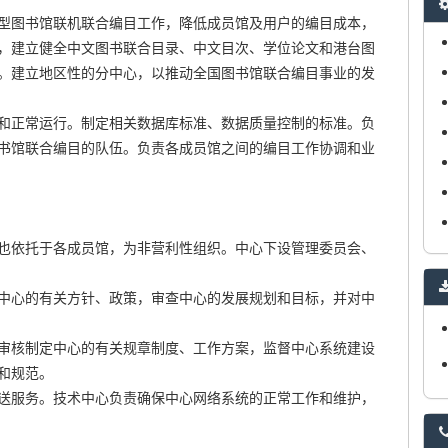
型图书馆联机联合编目工作，降低成员馆及用户的编目成本，
，建立健全中文图书联合目录、中文目次、学位论文和港台图
。建立地区性的分中心，以推动全国图书馆联合编目事业的发
和正常运行。制定相关数据库标准、数据质量控制的标准。负
书馆联合编目的队伍。负责各成员馆之间的编目工作协调和业
也依托于各成员馆，为非营利性组织。中心下设管理委员会、
中心的有关方针、政策，审查中心的发展规划和目标，并对中
审核制定中心的有关规章制度、工作方案，监督中心系统建设
和规范。
送服务。技术中心负责确保中心网络系统的正常工作和维护，