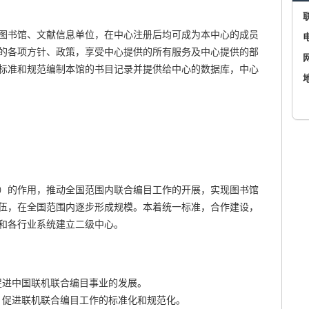
图书馆、文献信息单位，在中心注册后均可成为本中心的成员
的各项方针、政策，享受中心提供的所有服务及中心提供的部
标准和规范编制本馆的书目记录并提供给中心的数据库，中心
）的作用，推动全国范围内联合编目工作的开展，实现图书馆
伍，在全国范围内逐步形成规模。本着统一标准，合作建设，
和各行业系统建立二级中心。
促进中国联机联合编目事业的发展。
，促进联机联合编目工作的标准化和规范化。