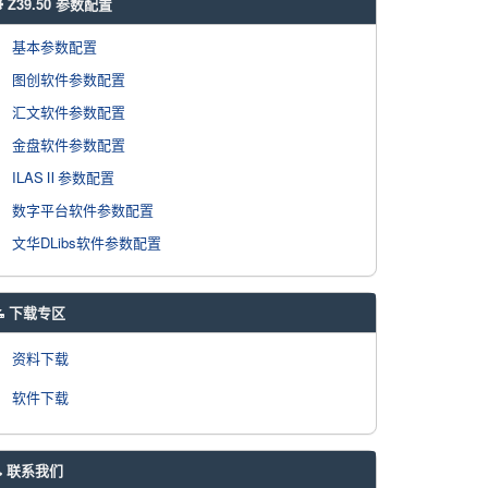
Z39.50 参数配置
基本参数配置
图创软件参数配置
汇文软件参数配置
金盘软件参数配置
ILASⅡ参数配置
数字平台软件参数配置
文华DLibs软件参数配置
下载专区
资料下载
软件下载
联系我们