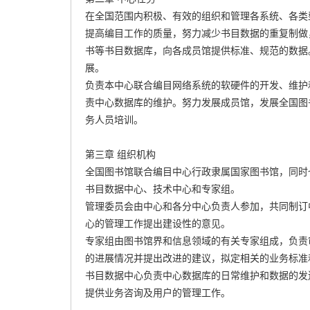
在全国范围内积极、有效的组织和管理各系统、各类
提高编目工作的质量，努力减少书目数据的重复制做
书等书目数据库，向各成员馆提供标准、规范的数据
展。
负责本中心联合编目网络系统的软硬件的开发、维护
责中心数据库的维护。努力发展成员馆，发展全国图
务人员培训。
第三章 组织机构
全国图书馆联合编目中心行政隶属国家图书馆，同时
书目数据中心、技术中心和专家组。
管理委员会由中心和各分中心负责人参加，共同制订
心的管理工作提出建设性的意见。
专家组由图书馆界和信息领域的有关专家组成，负责
的进展情况并提出改进的建议，拟定相关的业务标准
书目数据中心负责中心数据库的日常维护和数据的发
提供业务咨询及用户的管理工作。