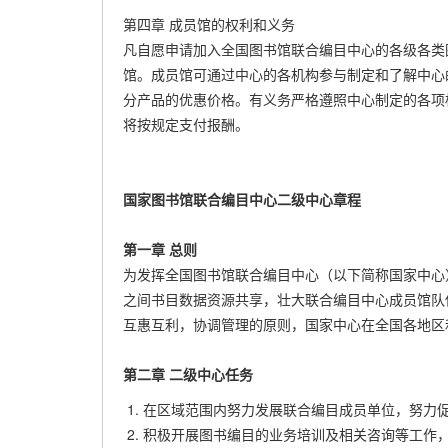
第四章 成员馆的权利和义务
凡自愿申请加入全国图书馆联合编目中心的各级各类
馆。成员馆可通过中心的各机构参与制定和了解中心
分产品的优惠价格。有义务严格遵照中心制定的各项
将按规定支付报酬。
国家图书馆联合编目中心二级中心章程
第一章 总则
为发挥全国图书馆联合编目中心（以下简称国家中心
之间书目数据资源共享，壮大联合编目中心成员馆队
互惠互利，协调管理的原则，国家中心在全国各地区
第二章 二级中心任务
在区域范围内努力发展联合编目成员单位，努力
积极开展图书编目的业务培训及相关咨询等工作