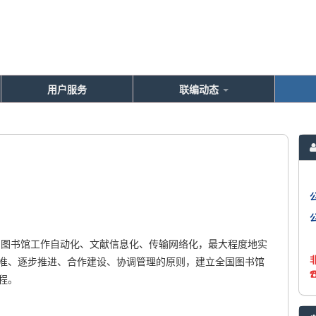
用户服务
联编动态
国图书馆工作自动化、文献信息化、传输网络化，最大程度地实
准、逐步推进、合作建设、协调管理的原则，建立全国图书馆
程。